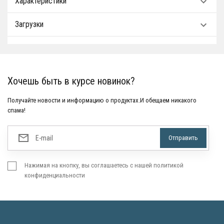
Характеристики
Загрузки
Хочешь быть в курсе новинок?
Получайте новости и информацию о продуктах.И обещаем никакого
спама!
Нажимая на кнопку, вы соглашаетесь с нашей политикой
конфиденциальности