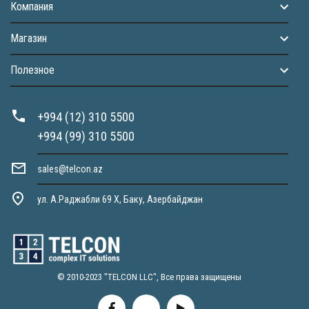
Компания
Магазин
Полезное
+994 (12) 310 5500
+994 (99) 310 5500
sales@telcon.az
ул. А.Раджабли 69 X, Баку, Азербайджан
© 2010-2023 "TELCON LLC", Все права защищены