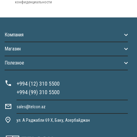
конфиденциальности
Компания
Магазин
Полезное
+994 (12) 310 5500
+994 (99) 310 5500
sales@telcon.az
ул. А.Раджабли 69 X, Баку, Азербайджан