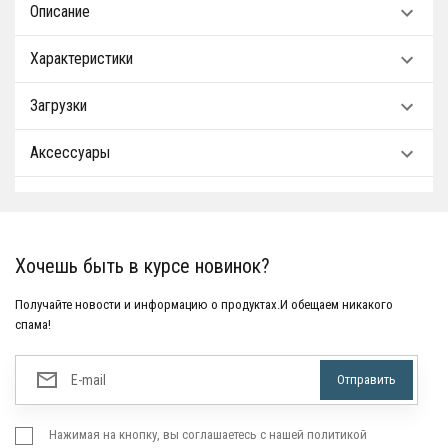
Описание
Характеристики
Загрузки
Аксессуары
Хочешь быть в курсе новинок?
Получайте новости и информацию о продуктах.И обещаем никакого
спама!
Нажимая на кнопку, вы соглашаетесь с нашей политикой