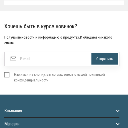
Хочешь быть в курсе новинок?
Получайте новости и информацию о продуктах.И обещаем никакого
спама!
Нажимая на кнопку, вы соглашаетесь с нашей политикой
конфиденциальности
Компания
Магазин