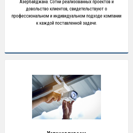
Азербайджана. Сотни реализованных проектов и
довольство клиентов, свидетельствуют о
профессиональном и индивидуальном подходе компании
к каждой поставленной задаче.