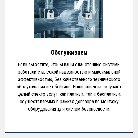
Обслуживаем
Если вы хотите, чтобы ваши слаботочные системы
работали с высокой надежностью и максимальной
эффективностью, без качественного технического
обслуживания не обойтись. Наши клиенты получают
целый спектр услуг, как платных, так и бесплатных
осуществляемых в рамках договора по монтажу
оборудования для систем безопасности.