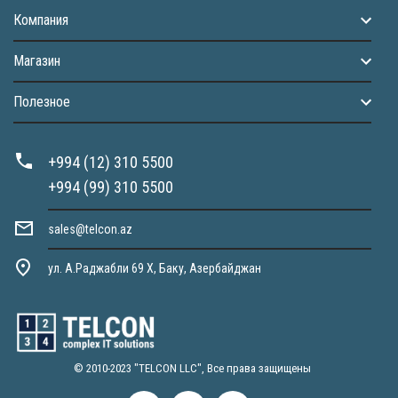
Компания
Магазин
Полезное
+994 (12) 310 5500
+994 (99) 310 5500
sales@telcon.az
ул. А.Раджабли 69 X, Баку, Азербайджан
© 2010-2023 "TELCON LLC", Все права защищены