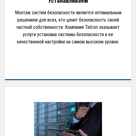
Устанавливаем
Монтаж систем безопасности является оптимальным
решением для всех, кто ценит безопасность своей
частной собственности. Компания Telcon оказывает
услуги установки системы безопасности и ее
качественной настройки на самом высоком уровне.