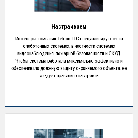
Настраиваем
Инженеры компании Telcon LLC специализируются на
слаботочных системах, в частности системах
видеонаблюдения, пожарной безопасности и СКУД.
Чтобы система работала максимально эффективно и
обеспечивала должную защиту охраняемого объекта, ее
следует правильно настроить.