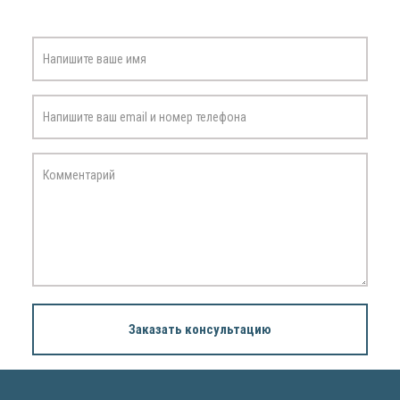
Заказать консультацию