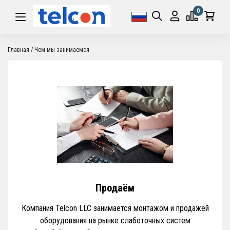
0
Главная
Чем мы занимаемся
Продаём
Компания Telcon LLC занимается монтажом и продажей
оборудования на рынке слаботочных систем