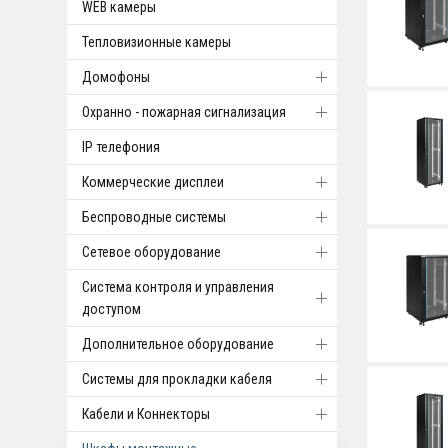
WEB камеры
Тепловизионные камеры
Домофоны
Охранно - пожарная сигнализация
IP телефония
Коммерческие дисплеи
Беспроводные системы
Cетевое оборудование
Система контроля и управления
доступом
Дополнительное оборудование
Системы для прокладки кабеля
Кабели и Коннекторы