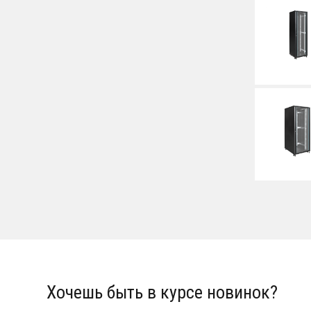
Хочешь быть в курсе новинок?