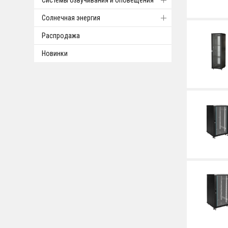
Системы озвучивания и оповещения
Солнечная энергия
Распродажа
Новинки