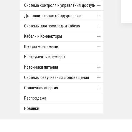
Система контроля и управления доступом
Дополнительное оборудование
Системы для прокладки кабеля
Кабели и Коннекторы
Шкафы монтажные
Инструменты и тестеры
Источники питания
Системы озвучивания и оповещения
Солнечная энергия
Распродажа
Новинки