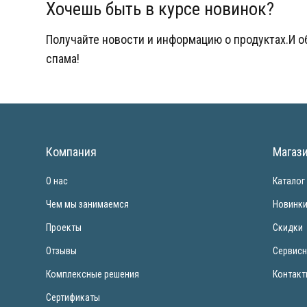
Хочешь быть в курсе новинок?
Получайте новости и информацию о продуктах.И 
спама!
Компания
Магаз
О нас
Каталог
Чем мы занимаемся
Новинк
Проекты
Скидки
Отзывы
Сервисн
Комплексные решения
Контак
Сертификаты