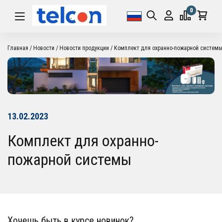
0
Главная
Новости
Новости продукции
Комплект для охранно-пожарной систем
13.02.2023
Комплект для охранно-
пожарной системы
Хочешь быть в курсе новинок?