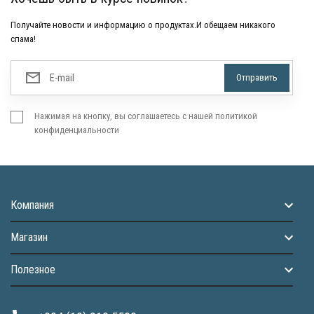
Получайте новости и информацию о продуктах.И обещаем никакого
спама!
Нажимая на кнопку, вы соглашаетесь с нашей политикой
конфиденциальности
Компания
Магазин
Полезное