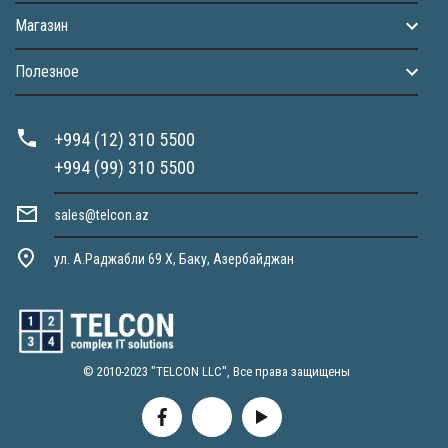
Магазин
Полезное
+994 (12) 310 5500
+994 (99) 310 5500
sales@telcon.az
ул. А.Раджабли 69 X, Баку, Азербайджан
© 2010-2023 "TELCON LLC", Все права защищены