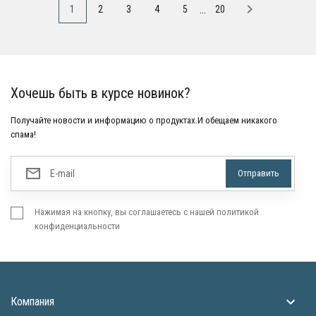
...
1
2
3
4
5
20
Хочешь быть в курсе новинок?
Получайте новости и информацию о продуктах.И обещаем никакого
спама!
Нажимая на кнопку, вы соглашаетесь с нашей политикой
конфиденциальности
Компания