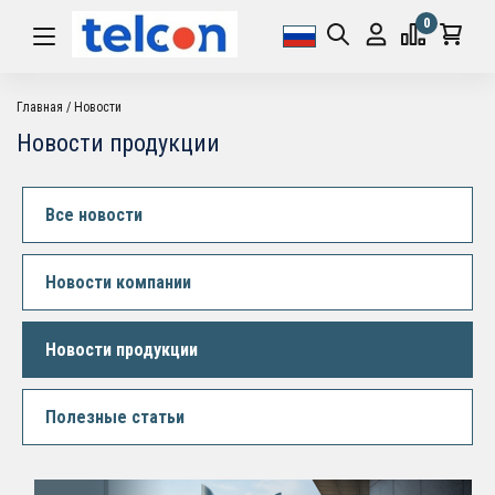
0
Главная
Новости
Новости продукции
Все новости
Новости компании
Новости продукции
Полезные статьи