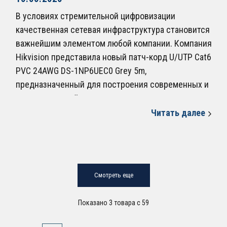
В условиях стремительной цифровизации
качественная сетевая инфраструктура становится
важнейшим элементом любой компании. Компания
Hikvision представила новый патч-корд U/UTP Cat6
PVC 24AWG DS-1NP6UEC0 Grey 5m,
предназначенный для построения современных и
надежных сетей передачи данных.
Читать далее
Смотреть еще
Показано 3 товара с 59