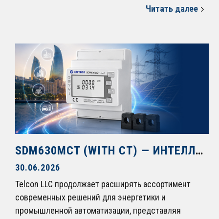
Читать далее
SDM630MCT (WITH CT) — ИНТЕЛЛЕКТУАЛЬНЫЙ КОНТРОЛЬ ЭНЕРГОПОТРЕБЛЕНИЯ НОВОГО УРОВНЯ
30.06.2026
Telcon LLC продолжает расширять ассортимент
современных решений для энергетики и
промышленной автоматизации, представляя