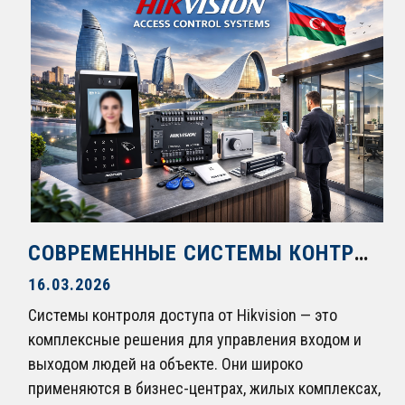
СОВРЕМЕННЫЕ СИСТЕМЫ КОНТРОЛЯ ДОСТУПА HIKVISION
16.03.2026
Системы контроля доступа от Hikvision — это
комплексные решения для управления входом и
выходом людей на объекте. Они широко
применяются в бизнес-центрах, жилых комплексах,