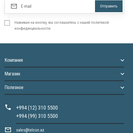
Нажимая на кнопку, вы соглашаетесь с нашей политикой
конфиденциальности
Компания
Магазин
Полезное
+994 (12) 310 5500
+994 (99) 310 5500
sales@telcon.az