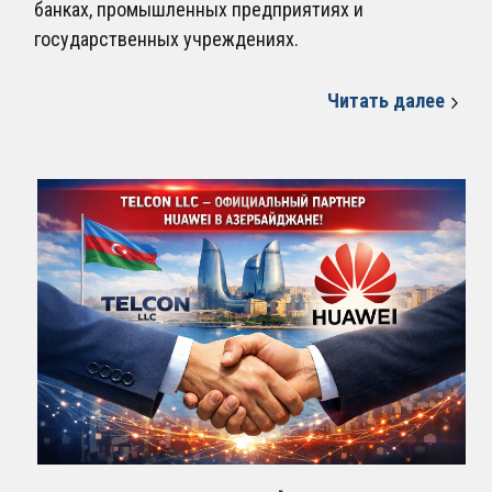
банках, промышленных предприятиях и
государственных учреждениях.
Читать далее