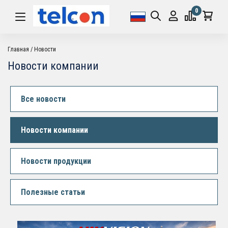
0
Главная
Новости
Новости компании
Все новости
Новости компании
Новости продукции
Полезные статьи