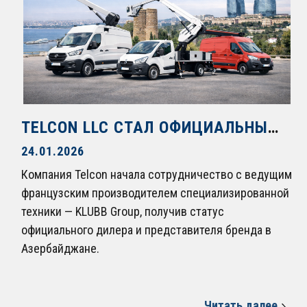
TELCON LLC СТАЛ ОФИЦИАЛЬНЫМ ДИСТРИБЬЮТОРОМ МАРКИ KLUBB В АЗЕРБАЙДЖАНЕ
24.01.2026
Компания Telcon начала сотрудничество с ведущим
французским производителем специализированной
техники — KLUBB Group, получив статус
официального дилера и представителя бренда в
Азербайджане.
Читать далее