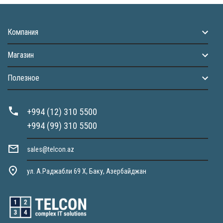
Компания
Магазин
Полезное
+994 (12) 310 5500
+994 (99) 310 5500
sales@telcon.az
ул. А.Раджабли 69 X, Баку, Азербайджан