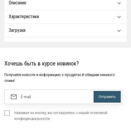
Описание
Характеристики
Загрузки
Хочешь быть в курсе новинок?
Получайте новости и информацию о продуктах.И обещаем никакого
спама!
Нажимая на кнопку, вы соглашаетесь с нашей политикой
конфиденциальности