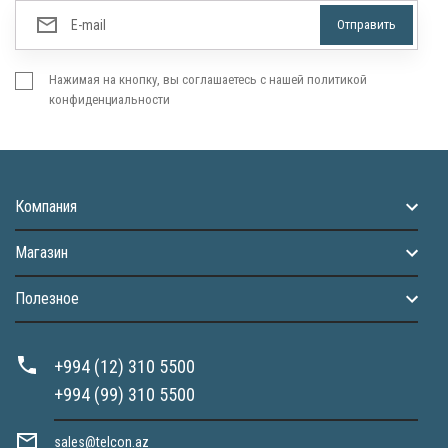
Нажимая на кнопку, вы соглашаетесь с нашей политикой
конфиденциальности
Компания
Магазин
Полезное
+994 (12) 310 5500
+994 (99) 310 5500
sales@telcon.az