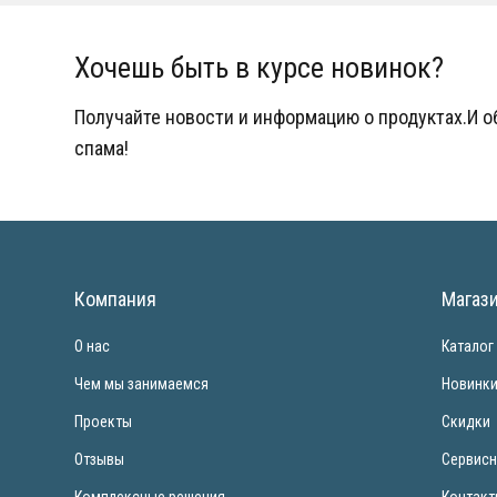
Хочешь быть в курсе новинок?
Получайте новости и информацию о продуктах.И 
спама!
Компания
Магаз
О нас
Каталог
Чем мы занимаемся
Новинк
Проекты
Скидки
Отзывы
Сервисн