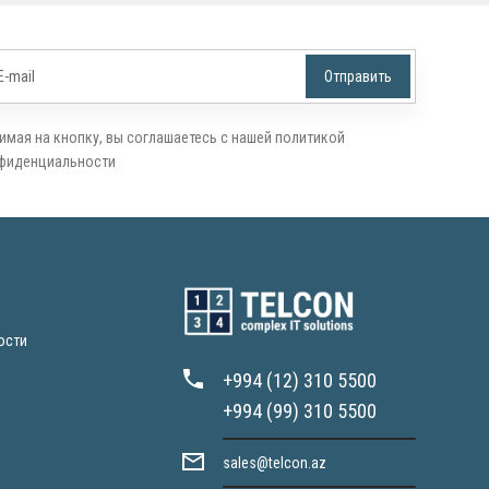
имая на кнопку, вы соглашаетесь с нашей политикой
фиденциальности
ости
+994 (12) 310 5500
+994 (99) 310 5500
sales@telcon.az