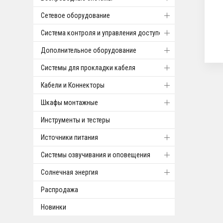
Cетевое оборудование
Система контроля и управления доступом
Дополнительное оборудование
Системы для прокладки кабеля
Кабели и Коннекторы
Шкафы монтажные
Инструменты и тестеры
Источники питания
Системы озвучивания и оповещения
Солнечная энергия
Распродажа
Новинки