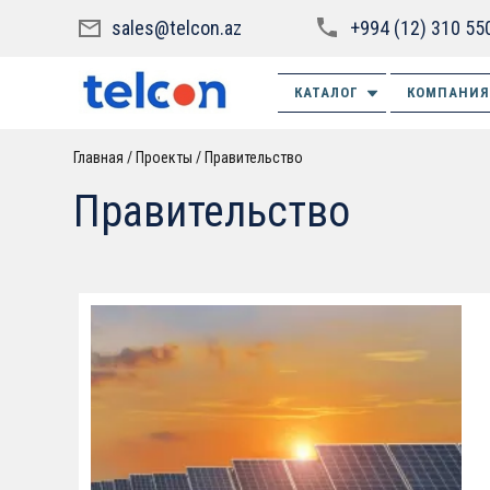
sales@telcon.az
+994 (12) 310 55
КАТАЛОГ
КОМПАНИЯ
Главная
Проекты
Правительство
Правительство