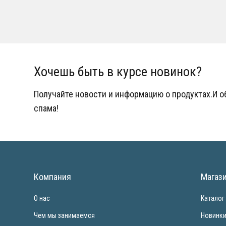
Хочешь быть в курсе новинок?
Получайте новости и информацию о продуктах.И 
спама!
Компания
Магаз
О нас
Каталог
Чем мы занимаемся
Новинк