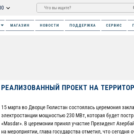
00
МАГАЗИН
НОВОСТИ
ПОДДЕРЖКА
СЕРВИС
15 марта во Дворце Гюлистан состоялась церемония закл
электростанции мощностью 230 МВт, которая будет пост
«Masdar». В церемонии принял участие Президент Азерба
на мероприятии, глава государства отметил, что сегодня