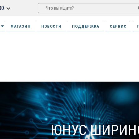
00
МАГАЗИН
НОВОСТИ
ПОДДЕРЖКА
СЕРВИС
ЮНУС ШИРИН