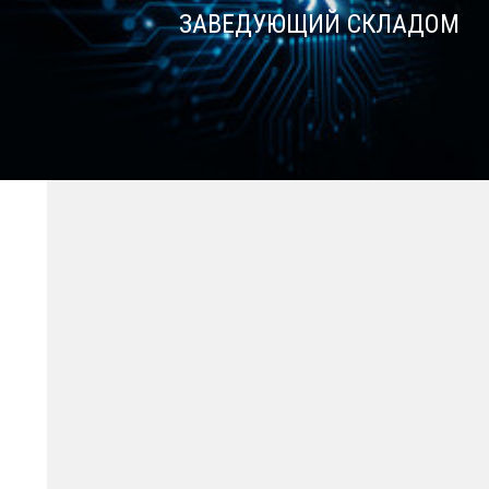
ЗАВЕДУЮЩИЙ СКЛАДОМ