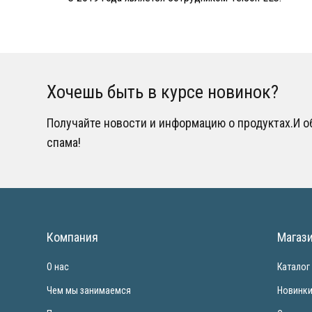
Хочешь быть в курсе новинок?
Получайте новости и информацию о продуктах.И 
спама!
Компания
Магаз
О нас
Каталог
Чем мы занимаемся
Новинк