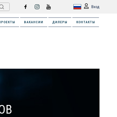
Вход
ПРОЕКТЫ
ВАКАНСИИ
ДИЛЕРЫ
КОНТАКТЫ
ОВ