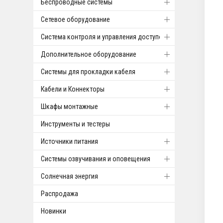
Беспроводные системы
Cетевое оборудование
Система контроля и управления доступом
Дополнительное оборудование
Системы для прокладки кабеля
Кабели и Коннекторы
Шкафы монтажные
Инструменты и тестеры
Источники питания
Системы озвучивания и оповещения
Солнечная энергия
Распродажа
Новинки