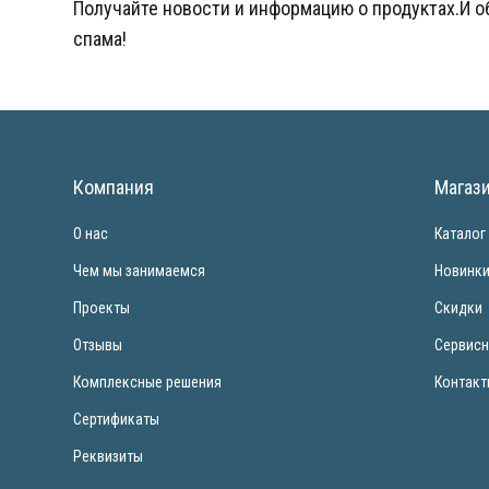
Получайте новости и информацию о продуктах.И 
спама!
Компания
Магаз
О нас
Каталог
Чем мы занимаемся
Новинк
Проекты
Скидки
Отзывы
Сервисн
Комплексные решения
Контак
Сертификаты
Реквизиты