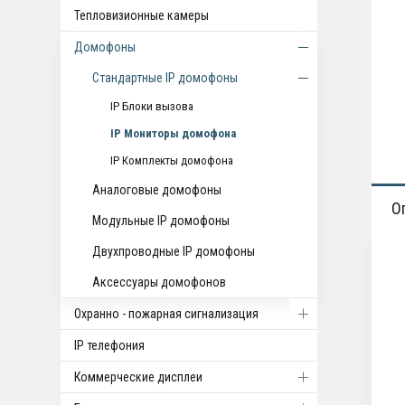
Тепловизионные камеры
Домофоны
Стандартные IP домофоны
IP Блоки вызова
IP Мониторы домофона
IP Комплекты домофона
Аналоговые домофоны
О
Модульные IP домофоны
Двухпроводные IP домофоны
Аксессуары домофонов
Охранно - пожарная сигнализация
IP телефония
Коммерческие дисплеи