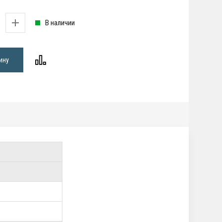
В наличии
ину