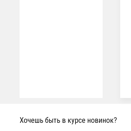
Хочешь быть в курсе новинок?