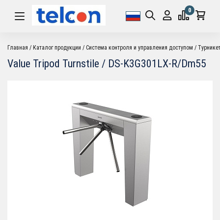
0
Главная
Каталог продукции
Система контроля и управления доступом
Турнике
Value Tripod Turnstile / DS-K3G301LX-R/Dm55