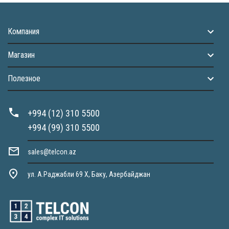
Компания
Магазин
Полезное
+994 (12) 310 5500
+994 (99) 310 5500
sales@telcon.az
ул. А.Раджабли 69 X, Баку, Азербайджан