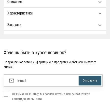
Описание
Характеристики
Загрузки
Хочешь быть в курсе новинок?
Получайте новости и информацию о продуктах.И обещаем никакого
спама!
Нажимая на кнопку, вы соглашаетесь с нашей политикой
конфиденциальности