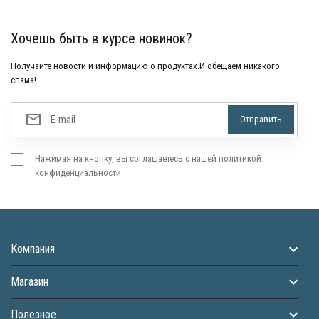
Хочешь быть в курсе новинок?
Получайте новости и информацию о продуктах.И обещаем никакого
спама!
Нажимая на кнопку, вы соглашаетесь с нашей политикой
конфиденциальности
Компания
Магазин
Полезное