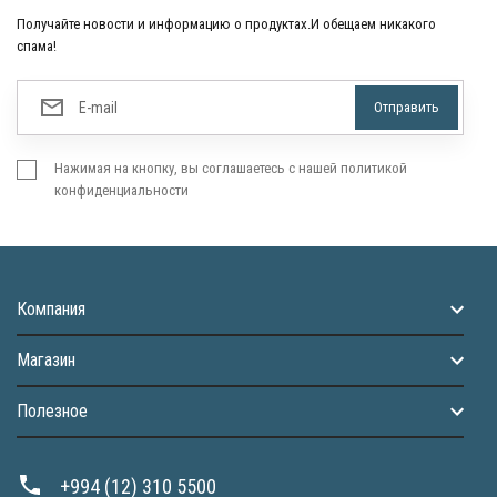
Получайте новости и информацию о продуктах.И обещаем никакого
спама!
Нажимая на кнопку, вы соглашаетесь с нашей политикой
конфиденциальности
Компания
Магазин
Полезное
+994 (12) 310 5500