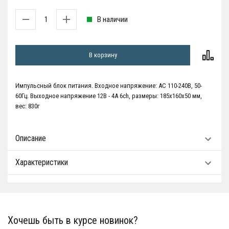
В наличии
В корзину
Импульсный блок питания. Входное напряжение: AC 110-240В, 50-
60Гц. Выходное напряжение 12В - 4А 6ch, размеры: 185х160х50 мм,
вес: 830г
Описание
Характеристики
Хочешь быть в курсе новинок?