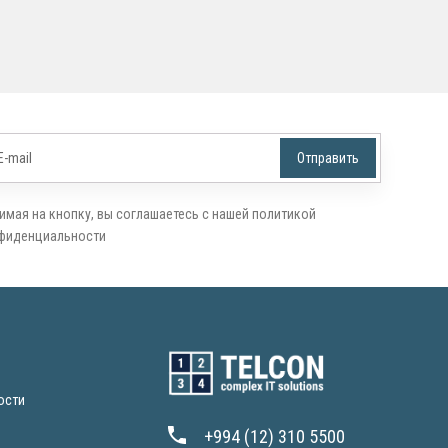
имая на кнопку, вы соглашаетесь с нашей политикой
фиденциальности
ости
+994 (12) 310 5500