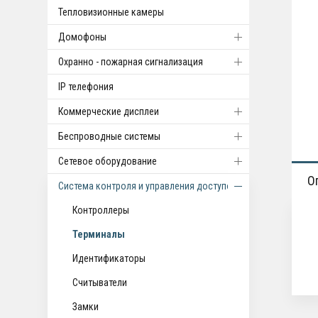
Тепловизионные камеры
Домофоны
Охранно - пожарная сигнализация
IP телефония
Коммерческие дисплеи
Беспроводные системы
Cетевое оборудование
О
Система контроля и управления доступом
Контроллеры
Терминалы
Идентификаторы
Считыватели
Замки