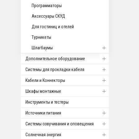
Программаторы
Аксессуары СКУД
Для гостиниц и отелей
Турникеты
Шлагбаумы
Дополнительное оборудование
Системы для прокладки кабеля
Кабели и Коннекторы
Шкафы монтажные
Инструменты и тестеры
Источники питания
Системы озвучивания и оповещения
Солнечная энергия