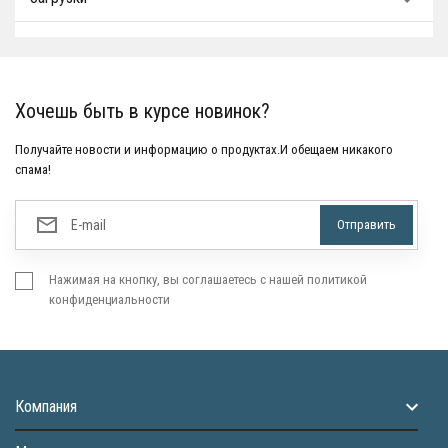
Хочешь быть в курсе новинок?
Получайте новости и информацию о продуктах.И обещаем никакого
спама!
Нажимая на кнопку, вы соглашаетесь с нашей политикой
конфиденциальности
Компания