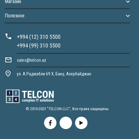
Магазин
Полезное
+994 (12) 310 5500
+994 (99) 310 5500
sales@telcon.az
ул. А.Раджабли 69 X, Баку, Азербайджан
© 2010-2023 "TELCON LLC", Все права защищены