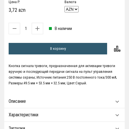
Цена P.
Валюта
3,72 azn
В наличии
В корзину
Кнопка сигнала тревоги, предназначенная для активации тревоги
вручную и последующей передачи сигнала на пульт управления
системы охраны; Источник питания:250 В постоянного тока/300 мА;
Размеры:49.5 мм × 53.5 мм × 32.5 мм; Цвет:Серый.
Описание
Характеристики
Загрузки