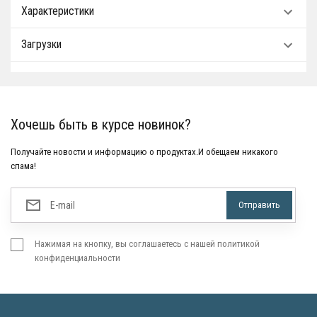
Характеристики
Загрузки
Хочешь быть в курсе новинок?
Получайте новости и информацию о продуктах.И обещаем никакого
спама!
Нажимая на кнопку, вы соглашаетесь с нашей политикой
конфиденциальности