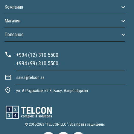
Компания
Магазин
Полезное
+994 (12) 310 5500
+994 (99) 310 5500
sales@telcon.az
ул. А.Раджабли 69 X, Баку, Азербайджан
© 2010-2023 "TELCON LLC", Все права защищены