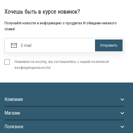
Хочешь быть в курсе новинок?
Получайте новости и информацию о продуктах.И обещаем никакого
спама!
Нажимая на кнопку, вы соглашаетесь с нашей политикой
конфиденциальности
Компания
Магазин
Полезное