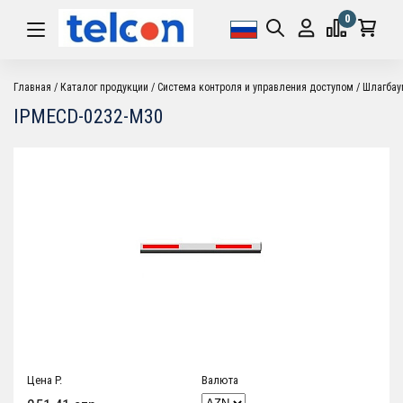
0
Главная
Каталог продукции
Система контроля и управления доступом
Шлагба
IPMECD-0232-M30
Цена P.
Валюта