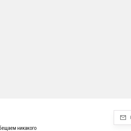
обещаем никакого