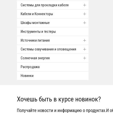
Системы для прокладки кабеля
Кабели и Коннекторы
Шкафы монтажные
Инструменты и тестеры
Источники питания
Системы озвучивания и оповещения
Солнечная энергия
Распродажа
Новинки
Хочешь быть в курсе новинок?
Получайте новости и информацию о продуктах.И 