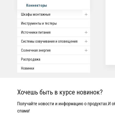
Коннекторы
Шкафы монтажные
Инструменты и тестеры
Источники питания
Системы озвучивания и оповещения
Солнечная энергия
Распродажа
Новинки
Хочешь быть в курсе новинок?
Получайте новости и информацию о продуктах.И 
спама!