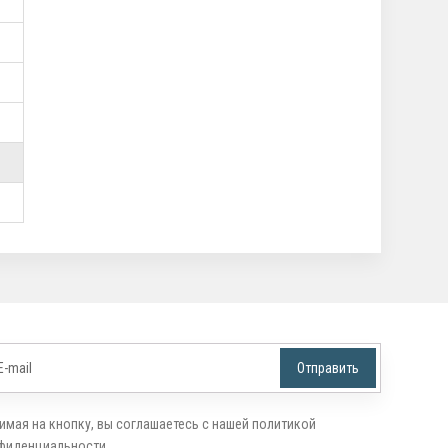
ой
имая на кнопку, вы соглашаетесь с нашей политикой
фиденциальности