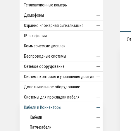
Тепловизионные камеры
Домофоны
Охранно - пожарная сигнализация
IP телефония
О
Коммерческие дисплеи
Беспроводные системы
Cетевое оборудование
Система контроля и управления доступом
Дополнительное оборудование
Системы для прокладки кабеля
Кабели и Коннекторы
Кабели
Патч-кабели