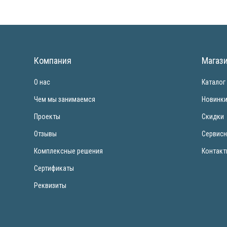
Компания
Магаз
О нас
Каталог
Чем мы занимаемся
Новинк
Проекты
Скидки
Отзывы
Сервисн
Комплексные решения
Контак
Сертификаты
Реквизиты