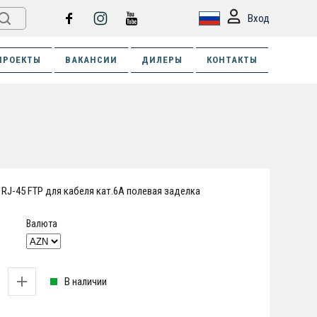
Вход
ПРОЕКТЫ
ВАКАНСИИ
ДИЛЕРЫ
КОНТАКТЫ
 RJ-45 FTP для кабеля кат.6A полевая заделка
Валюта
В наличии