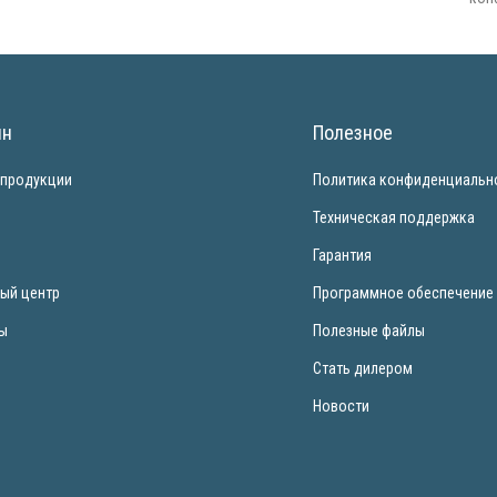
ин
Полезное
 продукции
Политика конфиденциальн
и
Техническая поддержка
Гарантия
ый центр
Программное обеспечение
ты
Полезные файлы
Стать дилером
Новости