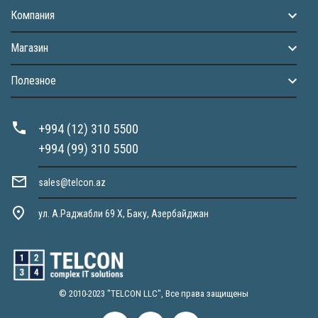
Компания
Магазин
Полезное
+994 (12) 310 5500
+994 (99) 310 5500
sales@telcon.az
ул. А.Раджабли 69 X, Баку, Азербайджан
© 2010-2023 "TELCON LLC", Все права защищены