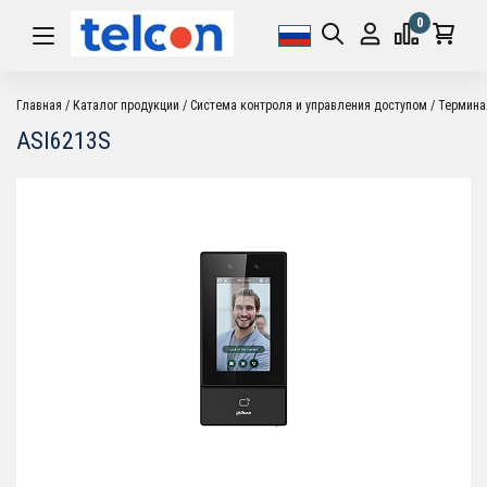
0
Главная
Каталог продукции
Система контроля и управления доступом
Термин
ASI6213S