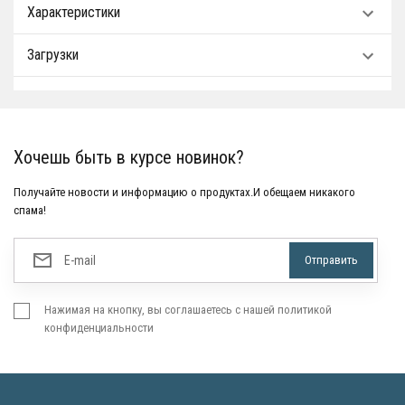
Характеристики
Загрузки
Хочешь быть в курсе новинок?
Получайте новости и информацию о продуктах.И обещаем никакого
спама!
Нажимая на кнопку, вы соглашаетесь с нашей политикой
конфиденциальности