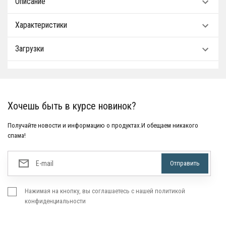
Описание
Характеристики
Загрузки
Хочешь быть в курсе новинок?
Получайте новости и информацию о продуктах.И обещаем никакого
спама!
Нажимая на кнопку, вы соглашаетесь с нашей политикой
конфиденциальности