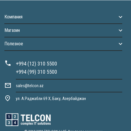
Компания
Магазин
Полезное
+994 (12) 310 5500
+994 (99) 310 5500
sales@telcon.az
ул. А.Раджабли 69 X, Баку, Азербайджан