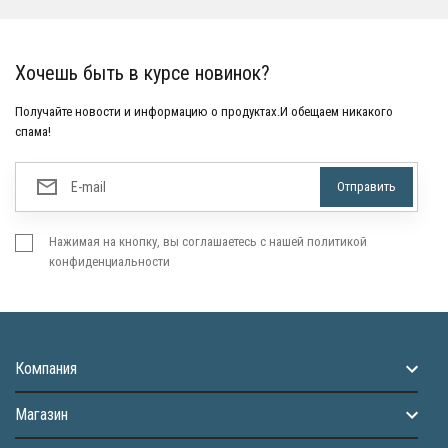
Хочешь быть в курсе новинок?
Получайте новости и информацию о продуктах.И обещаем никакого
спама!
Нажимая на кнопку, вы соглашаетесь с нашей политикой
конфиденциальности
Компания
Магазин