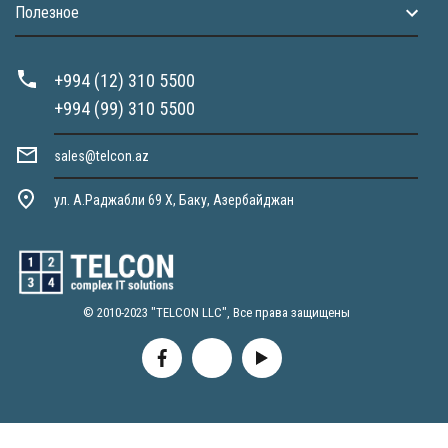
Полезное
+994 (12) 310 5500
+994 (99) 310 5500
sales@telcon.az
ул. А.Раджабли 69 X, Баку, Азербайджан
© 2010-2023 "TELCON LLC", Все права защищены