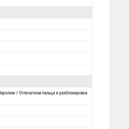
Паролем / Отпечатком пальца и разблокировка