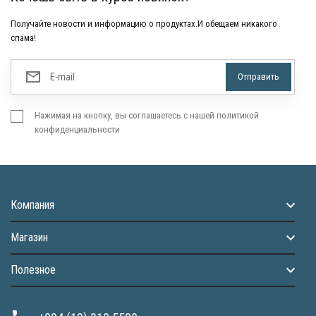
Получайте новости и информацию о продуктах.И обещаем никакого
спама!
Нажимая на кнопку, вы соглашаетесь с нашей политикой
конфиденциальности
Компания
Магазин
Полезное