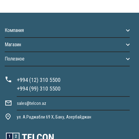
Компания
Магазин
Полезное
+994 (12) 310 5500
+994 (99) 310 5500
sales@telcon.az
ул. А.Раджабли 69 X, Баку, Азербайджан