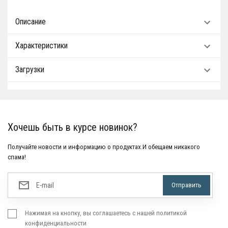
Описание
Характеристики
Загрузки
Хочешь быть в курсе новинок?
Получайте новости и информацию о продуктах.И обещаем никакого
спама!
Нажимая на кнопку, вы соглашаетесь с нашей политикой
конфиденциальности