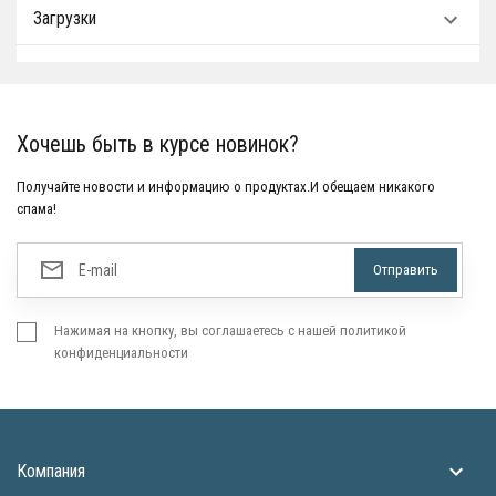
Загрузки
Хочешь быть в курсе новинок?
Получайте новости и информацию о продуктах.И обещаем никакого
спама!
Нажимая на кнопку, вы соглашаетесь с нашей политикой
конфиденциальности
Компания