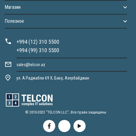
Магазин
Полезное
+994 (12) 310 5500
+994 (99) 310 5500
sales@telcon.az
ул. А.Раджабли 69 X, Баку, Азербайджан
© 2010-2023 "TELCON LLC", Все права защищены