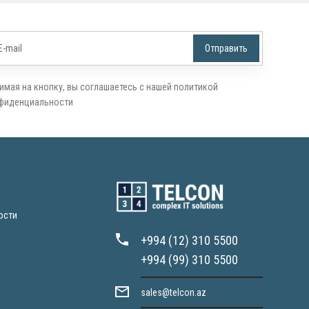
имая на кнопку, вы соглашаетесь с нашей политикой
фиденциальности
ости
+994 (12) 310 5500
+994 (99) 310 5500
sales@telcon.az