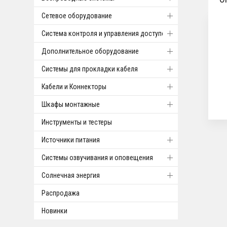
Cетевое оборудование
Система контроля и управления доступом
Дополнительное оборудование
Системы для прокладки кабеля
Кабели и Коннекторы
Шкафы монтажные
Инструменты и тестеры
Источники питания
Системы озвучивания и оповещения
Солнечная энергия
Распродажа
Новинки