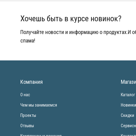
Хочешь быть в курсе новинок?
Получайте новости и информацию о продуктах.И 
спама!
Компания
Магаз
О нас
Каталог
Чем мы занимаемся
Новинк
Проекты
Скидки
Отзывы
Сервисн