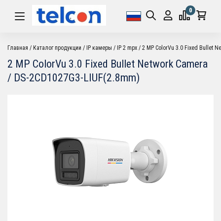
0
Главная
Каталог продукции
IP камеры
IP 2 mpx
2 MP ColorVu 3.0 Fixed Bullet 
2 MP ColorVu 3.0 Fixed Bullet Network Camera
/ DS-2CD1027G3-LIUF(2.8mm)