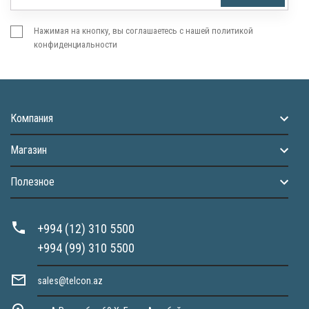
Нажимая на кнопку, вы соглашаетесь с нашей политикой
конфиденциальности
Компания
Магазин
Полезное
+994 (12) 310 5500
+994 (99) 310 5500
sales@telcon.az