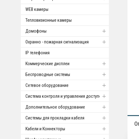
WEB камеры
Тепловизионные камеры
Домофоны
Охранно - пожарная сигнализация
IP телефония
Коммерческие дисплеи
Беспроводные системы
Cетевое оборудование
Система контроля и управления доступом
Дополнительное оборудование
Системы для прокладки кабеля
О
Кабели и Коннекторы