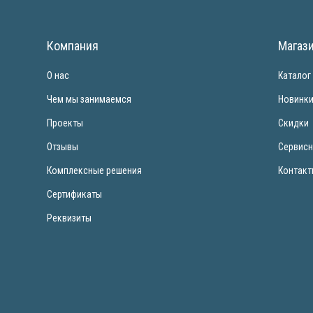
Компания
Магаз
О нас
Каталог
Чем мы занимаемся
Новинк
Проекты
Скидки
Отзывы
Сервисн
Комплексные решения
Контак
Сертификаты
Реквизиты