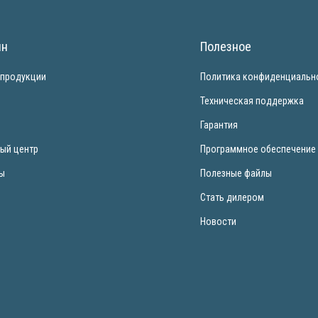
ин
Полезное
 продукции
Политика конфиденциальн
и
Техническая поддержка
Гарантия
ый центр
Программное обеспечение
ты
Полезные файлы
Стать дилером
Новости