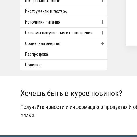
Шкафы монтажные
Инструменты и тестеры
Источники питания
Системы озвучивания и оповещения
Солнечная энергия
Распродажа
Новинки
Хочешь быть в курсе новинок?
Получайте новости и информацию о продуктах.И 
спама!